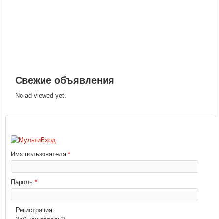
Свежие объявления
No ad viewed yet.
ВХОД
Имя пользователя
*
Пароль
*
Регистрация