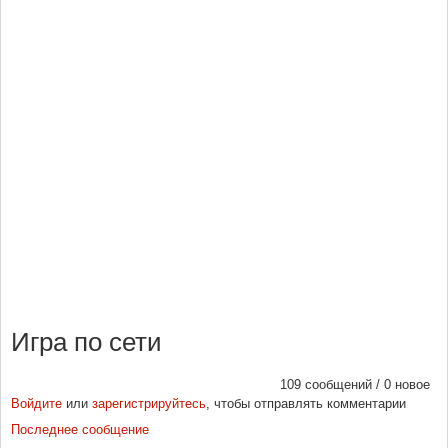
Игра по сети
109 сообщений / 0 новое
Войдите
или
зарегистрируйтесь
, чтобы отправлять комментарии
Последнее сообщение