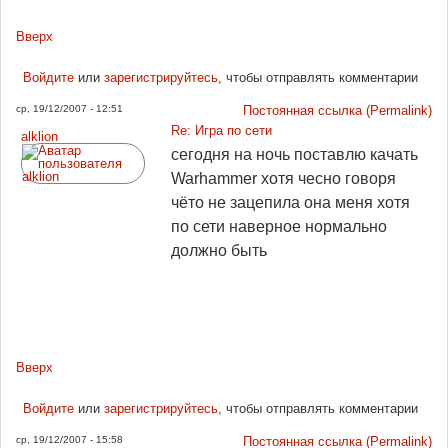
Вверх
Войдите
или
зарегистрируйтесь
, чтобы отправлять комментарии
ср, 19/12/2007 - 12:51
Постоянная ссылка (Permalink)
Re: Игра по сети
alklion
сегодня на ночь поставлю качать
Warhammer хотя чесно говоря
чёто не зацепила она меня хотя
по сети наверное нормально
должно быть
Вверх
Войдите
или
зарегистрируйтесь
, чтобы отправлять комментарии
ср, 19/12/2007 - 15:58
Постоянная ссылка (Permalink)