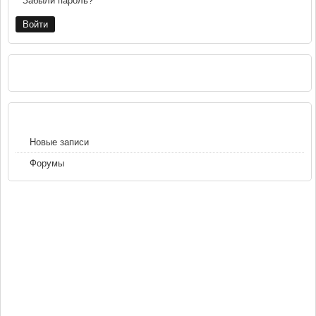
Забыли пароль?
РЕКЛАМА
НАВИГАЦИЯ
Новые записи
Форумы