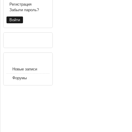
Регистрация
Забыли пароль?
РЕКЛАМА
НАВИГАЦИЯ
Новые записи
Форумы