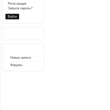
Регистрация
Забыли пароль?
РЕКЛАМА
НАВИГАЦИЯ
Новые записи
Форумы