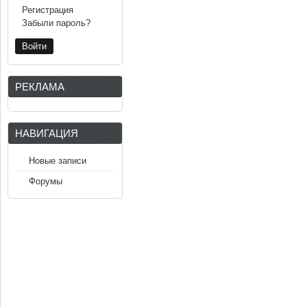
Регистрация
Забыли пароль?
РЕКЛАМА
НАВИГАЦИЯ
Новые записи
Форумы