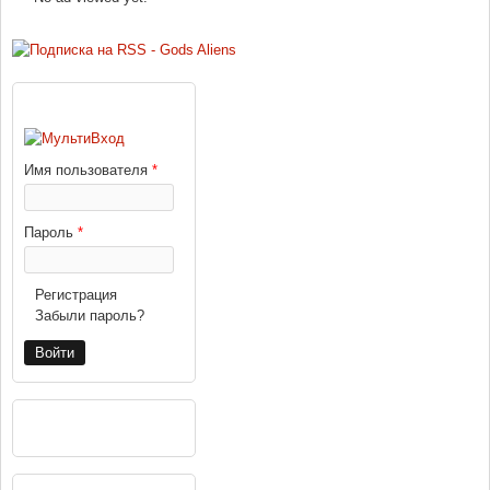
ВХОД
Имя пользователя
*
Пароль
*
Регистрация
Забыли пароль?
РЕКЛАМА