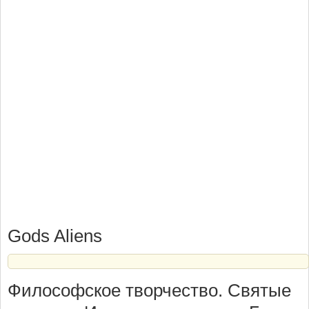
Gods Aliens
Философское творчество. Святые