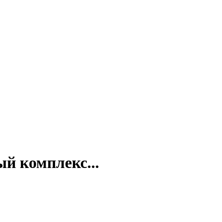
й комплекс...