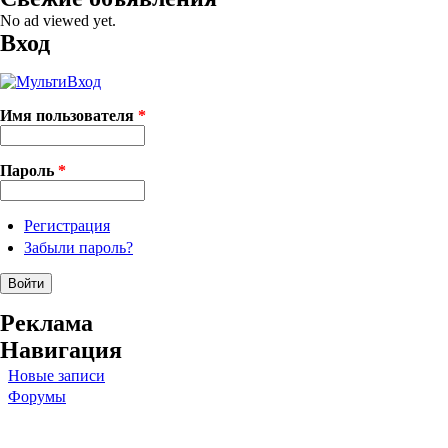
No ad viewed yet.
Вход
Имя пользователя
*
Пароль
*
Регистрация
Забыли пароль?
Реклама
Навигация
Новые записи
Форумы