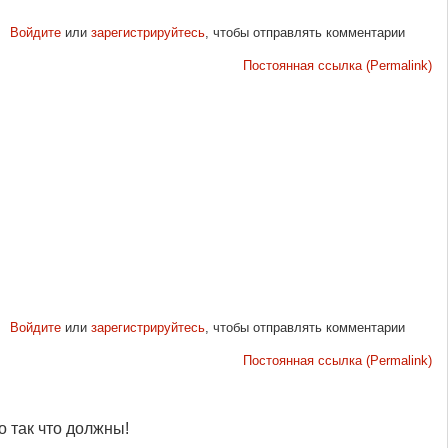
Войдите
или
зарегистрируйтесь
, чтобы отправлять комментарии
Постоянная ссылка (Permalink)
Войдите
или
зарегистрируйтесь
, чтобы отправлять комментарии
Постоянная ссылка (Permalink)
о так что должны!