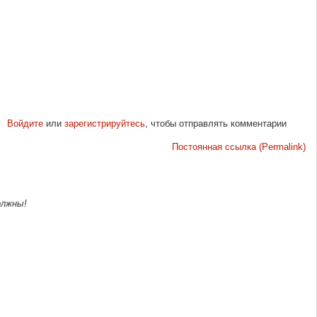
Войдите
или
зарегистрируйтесь
, чтобы отправлять комментарии
Постоянная ссылка (Permalink)
олжны!