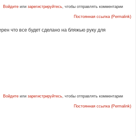
Войдите
или
зарегистрируйтесь
, чтобы отправлять комментарии
Постоянная ссылка (Permalink)
 уверен что все будет сделано на бляжью руку для
Войдите
или
зарегистрируйтесь
, чтобы отправлять комментарии
Постоянная ссылка (Permalink)