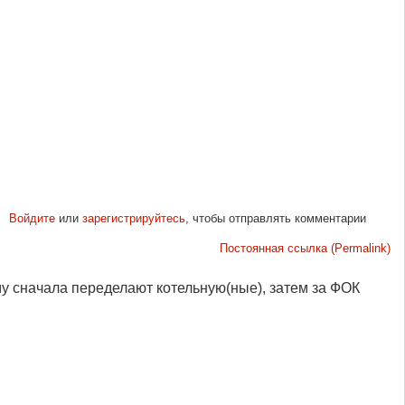
Войдите
или
зарегистрируйтесь
, чтобы отправлять комментарии
Постоянная ссылка (Permalink)
 сначала переделают котельную(ные), затем за ФОК